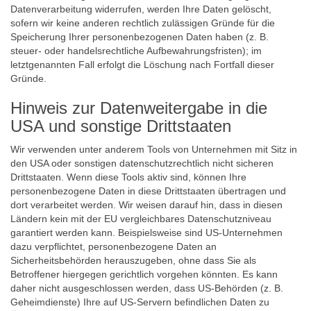
Datenverarbeitung widerrufen, werden Ihre Daten gelöscht,
sofern wir keine anderen rechtlich zulässigen Gründe für die
Speicherung Ihrer personenbezogenen Daten haben (z. B.
steuer- oder handelsrechtliche Aufbewahrungsfristen); im
letztgenannten Fall erfolgt die Löschung nach Fortfall dieser
Gründe.
Hinweis zur Datenweitergabe in die
USA und sonstige Drittstaaten
Wir verwenden unter anderem Tools von Unternehmen mit Sitz in
den USA oder sonstigen datenschutzrechtlich nicht sicheren
Drittstaaten. Wenn diese Tools aktiv sind, können Ihre
personenbezogene Daten in diese Drittstaaten übertragen und
dort verarbeitet werden. Wir weisen darauf hin, dass in diesen
Ländern kein mit der EU vergleichbares Datenschutzniveau
garantiert werden kann. Beispielsweise sind US-Unternehmen
dazu verpflichtet, personenbezogene Daten an
Sicherheitsbehörden herauszugeben, ohne dass Sie als
Betroffener hiergegen gerichtlich vorgehen könnten. Es kann
daher nicht ausgeschlossen werden, dass US-Behörden (z. B.
Geheimdienste) Ihre auf US-Servern befindlichen Daten zu