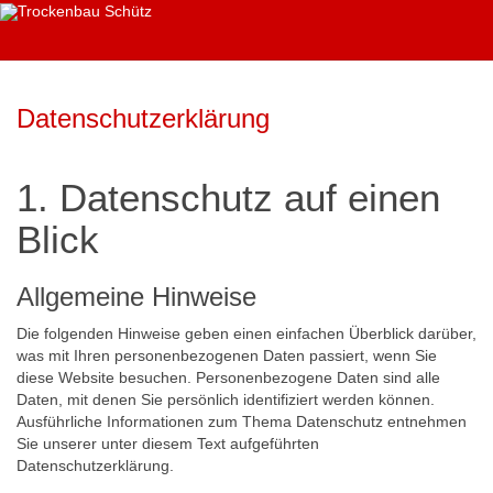
Datenschutzerklärung
1. Datenschutz auf einen
Blick
Allgemeine Hinweise
Die folgenden Hinweise geben einen einfachen Überblick darüber,
was mit Ihren personenbezogenen Daten passiert, wenn Sie
diese Website besuchen. Personenbezogene Daten sind alle
Daten, mit denen Sie persönlich identifiziert werden können.
Ausführliche Informationen zum Thema Datenschutz entnehmen
Sie unserer unter diesem Text aufgeführten
Datenschutzerklärung.