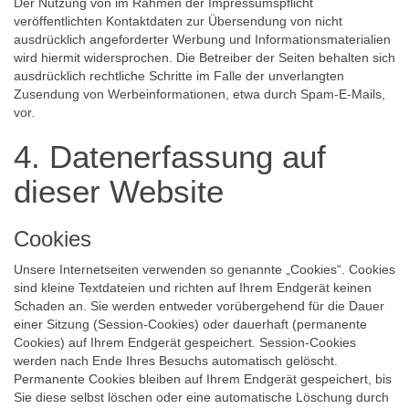
Der Nutzung von im Rahmen der Impressumspflicht
veröffentlichten Kontaktdaten zur Übersendung von nicht
ausdrücklich angeforderter Werbung und Informationsmaterialien
wird hiermit widersprochen. Die Betreiber der Seiten behalten sich
ausdrücklich rechtliche Schritte im Falle der unverlangten
Zusendung von Werbeinformationen, etwa durch Spam-E-Mails,
vor.
4. Datenerfassung auf
dieser Website
Cookies
Unsere Internetseiten verwenden so genannte „Cookies“. Cookies
sind kleine Textdateien und richten auf Ihrem Endgerät keinen
Schaden an. Sie werden entweder vorübergehend für die Dauer
einer Sitzung (Session-Cookies) oder dauerhaft (permanente
Cookies) auf Ihrem Endgerät gespeichert. Session-Cookies
werden nach Ende Ihres Besuchs automatisch gelöscht.
Permanente Cookies bleiben auf Ihrem Endgerät gespeichert, bis
Sie diese selbst löschen oder eine automatische Löschung durch