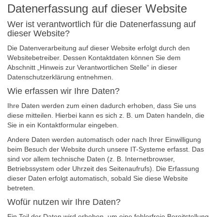
Datenerfassung auf dieser Website
Wer ist verantwortlich für die Datenerfassung auf
dieser Website?
Die Datenverarbeitung auf dieser Website erfolgt durch den
Websitebetreiber. Dessen Kontaktdaten können Sie dem
Abschnitt „Hinweis zur Verantwortlichen Stelle“ in dieser
Datenschutzerklärung entnehmen.
Wie erfassen wir Ihre Daten?
Ihre Daten werden zum einen dadurch erhoben, dass Sie uns
diese mitteilen. Hierbei kann es sich z. B. um Daten handeln, die
Sie in ein Kontaktformular eingeben.
Andere Daten werden automatisch oder nach Ihrer Einwilligung
beim Besuch der Website durch unsere IT-Systeme erfasst. Das
sind vor allem technische Daten (z. B. Internetbrowser,
Betriebssystem oder Uhrzeit des Seitenaufrufs). Die Erfassung
dieser Daten erfolgt automatisch, sobald Sie diese Website
betreten.
Wofür nutzen wir Ihre Daten?
Ein Teil der Daten wird erhoben, um eine fehlerfreie Bereitstellung