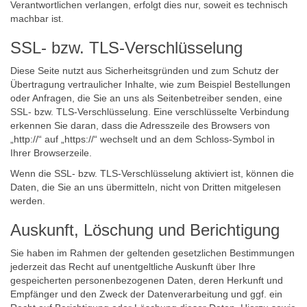
Verantwortlichen verlangen, erfolgt dies nur, soweit es technisch
machbar ist.
SSL- bzw. TLS-Verschlüsselung
Diese Seite nutzt aus Sicherheitsgründen und zum Schutz der
Übertragung vertraulicher Inhalte, wie zum Beispiel Bestellungen
oder Anfragen, die Sie an uns als Seitenbetreiber senden, eine
SSL- bzw. TLS-Verschlüsselung. Eine verschlüsselte Verbindung
erkennen Sie daran, dass die Adresszeile des Browsers von
„http://“ auf „https://“ wechselt und an dem Schloss-Symbol in
Ihrer Browserzeile.
Wenn die SSL- bzw. TLS-Verschlüsselung aktiviert ist, können die
Daten, die Sie an uns übermitteln, nicht von Dritten mitgelesen
werden.
Auskunft, Löschung und Berichtigung
Sie haben im Rahmen der geltenden gesetzlichen Bestimmungen
jederzeit das Recht auf unentgeltliche Auskunft über Ihre
gespeicherten personenbezogenen Daten, deren Herkunft und
Empfänger und den Zweck der Datenverarbeitung und ggf. ein