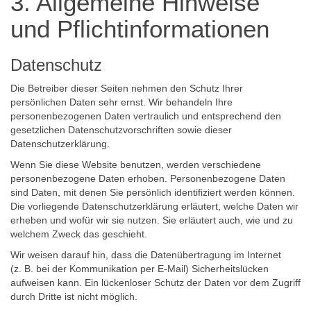
3. Allgemeine Hinweise
und Pflicht­informationen
Datenschutz
Die Betreiber dieser Seiten nehmen den Schutz Ihrer
persönlichen Daten sehr ernst. Wir behandeln Ihre
personenbezogenen Daten vertraulich und entsprechend den
gesetzlichen Datenschutzvorschriften sowie dieser
Datenschutzerklärung.
Wenn Sie diese Website benutzen, werden verschiedene
personenbezogene Daten erhoben. Personenbezogene Daten
sind Daten, mit denen Sie persönlich identifiziert werden können.
Die vorliegende Datenschutzerklärung erläutert, welche Daten wir
erheben und wofür wir sie nutzen. Sie erläutert auch, wie und zu
welchem Zweck das geschieht.
Wir weisen darauf hin, dass die Datenübertragung im Internet
(z. B. bei der Kommunikation per E-Mail) Sicherheitslücken
aufweisen kann. Ein lückenloser Schutz der Daten vor dem Zugriff
durch Dritte ist nicht möglich.