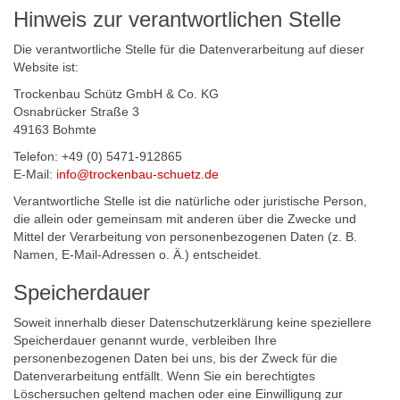
Hinweis zur verantwortlichen Stelle
Die verantwortliche Stelle für die Datenverarbeitung auf dieser
Website ist:
Trockenbau Schütz GmbH & Co. KG
Osnabrücker Straße 3
49163 Bohmte
Telefon: +49 (0) 5471-912865
E-Mail:
info@trockenbau-schuetz.de
Verantwortliche Stelle ist die natürliche oder juristische Person,
die allein oder gemeinsam mit anderen über die Zwecke und
Mittel der Verarbeitung von personenbezogenen Daten (z. B.
Namen, E-Mail-Adressen o. Ä.) entscheidet.
Speicherdauer
Soweit innerhalb dieser Datenschutzerklärung keine speziellere
Speicherdauer genannt wurde, verbleiben Ihre
personenbezogenen Daten bei uns, bis der Zweck für die
Datenverarbeitung entfällt. Wenn Sie ein berechtigtes
Löschersuchen geltend machen oder eine Einwilligung zur