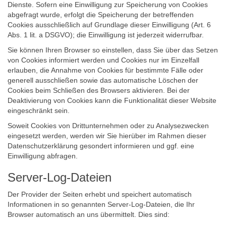
Dienste. Sofern eine Einwilligung zur Speicherung von Cookies
abgefragt wurde, erfolgt die Speicherung der betreffenden
Cookies ausschließlich auf Grundlage dieser Einwilligung (Art. 6
Abs. 1 lit. a DSGVO); die Einwilligung ist jederzeit widerrufbar.
Sie können Ihren Browser so einstellen, dass Sie über das Setzen
von Cookies informiert werden und Cookies nur im Einzelfall
erlauben, die Annahme von Cookies für bestimmte Fälle oder
generell ausschließen sowie das automatische Löschen der
Cookies beim Schließen des Browsers aktivieren. Bei der
Deaktivierung von Cookies kann die Funktionalität dieser Website
eingeschränkt sein.
Soweit Cookies von Drittunternehmen oder zu Analysezwecken
eingesetzt werden, werden wir Sie hierüber im Rahmen dieser
Datenschutzerklärung gesondert informieren und ggf. eine
Einwilligung abfragen.
Server-Log-Dateien
Der Provider der Seiten erhebt und speichert automatisch
Informationen in so genannten Server-Log-Dateien, die Ihr
Browser automatisch an uns übermittelt. Dies sind: