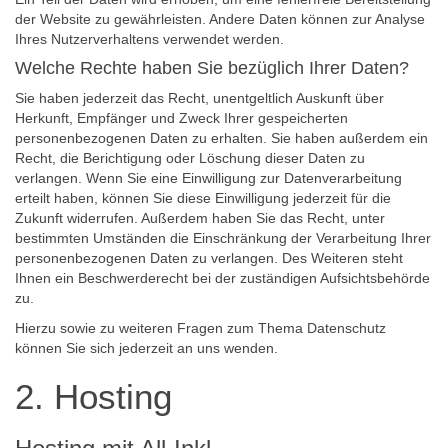
der Website zu gewährleisten. Andere Daten können zur Analyse
Ihres Nutzerverhaltens verwendet werden.
Welche Rechte haben Sie bezüglich Ihrer Daten?
Sie haben jederzeit das Recht, unentgeltlich Auskunft über
Herkunft, Empfänger und Zweck Ihrer gespeicherten
personenbezogenen Daten zu erhalten. Sie haben außerdem ein
Recht, die Berichtigung oder Löschung dieser Daten zu
verlangen. Wenn Sie eine Einwilligung zur Datenverarbeitung
erteilt haben, können Sie diese Einwilligung jederzeit für die
Zukunft widerrufen. Außerdem haben Sie das Recht, unter
bestimmten Umständen die Einschränkung der Verarbeitung Ihrer
personenbezogenen Daten zu verlangen. Des Weiteren steht
Ihnen ein Beschwerderecht bei der zuständigen Aufsichtsbehörde
zu.
Hierzu sowie zu weiteren Fragen zum Thema Datenschutz
können Sie sich jederzeit an uns wenden.
2. Hosting