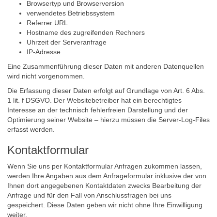
Browsertyp und Browserversion
verwendetes Betriebssystem
Referrer URL
Hostname des zugreifenden Rechners
Uhrzeit der Serveranfrage
IP-Adresse
Eine Zusammenführung dieser Daten mit anderen Datenquellen
wird nicht vorgenommen.
Die Erfassung dieser Daten erfolgt auf Grundlage von Art. 6 Abs.
1 lit. f DSGVO. Der Websitebetreiber hat ein berechtigtes
Interesse an der technisch fehlerfreien Darstellung und der
Optimierung seiner Website – hierzu müssen die Server-Log-Files
erfasst werden.
Kontaktformular
Wenn Sie uns per Kontaktformular Anfragen zukommen lassen,
werden Ihre Angaben aus dem Anfrageformular inklusive der von
Ihnen dort angegebenen Kontaktdaten zwecks Bearbeitung der
Anfrage und für den Fall von Anschlussfragen bei uns
gespeichert. Diese Daten geben wir nicht ohne Ihre Einwilligung
weiter.