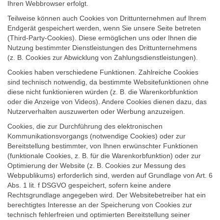
Ihren Webbrowser erfolgt.
Teilweise können auch Cookies von Drittunternehmen auf Ihrem
Endgerät gespeichert werden, wenn Sie unsere Seite betreten
(Third-Party-Cookies). Diese ermöglichen uns oder Ihnen die
Nutzung bestimmter Dienstleistungen des Drittunternehmens
(z. B. Cookies zur Abwicklung von Zahlungsdienstleistungen).
Cookies haben verschiedene Funktionen. Zahlreiche Cookies
sind technisch notwendig, da bestimmte Websitefunktionen ohne
diese nicht funktionieren würden (z. B. die Warenkorbfunktion
oder die Anzeige von Videos). Andere Cookies dienen dazu, das
Nutzerverhalten auszuwerten oder Werbung anzuzeigen.
Cookies, die zur Durchführung des elektronischen
Kommunikationsvorgangs (notwendige Cookies) oder zur
Bereitstellung bestimmter, von Ihnen erwünschter Funktionen
(funktionale Cookies, z. B. für die Warenkorbfunktion) oder zur
Optimierung der Website (z. B. Cookies zur Messung des
Webpublikums) erforderlich sind, werden auf Grundlage von Art. 6
Abs. 1 lit. f DSGVO gespeichert, sofern keine andere
Rechtsgrundlage angegeben wird. Der Websitebetreiber hat ein
berechtigtes Interesse an der Speicherung von Cookies zur
technisch fehlerfreien und optimierten Bereitstellung seiner