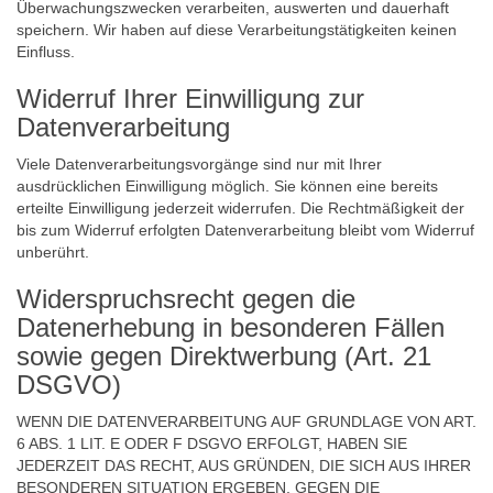
Überwachungszwecken verarbeiten, auswerten und dauerhaft
speichern. Wir haben auf diese Verarbeitungstätigkeiten keinen
Einfluss.
Widerruf Ihrer Einwilligung zur
Datenverarbeitung
Viele Datenverarbeitungsvorgänge sind nur mit Ihrer
ausdrücklichen Einwilligung möglich. Sie können eine bereits
erteilte Einwilligung jederzeit widerrufen. Die Rechtmäßigkeit der
bis zum Widerruf erfolgten Datenverarbeitung bleibt vom Widerruf
unberührt.
Widerspruchsrecht gegen die
Datenerhebung in besonderen Fällen
sowie gegen Direktwerbung (Art. 21
DSGVO)
WENN DIE DATENVERARBEITUNG AUF GRUNDLAGE VON ART.
6 ABS. 1 LIT. E ODER F DSGVO ERFOLGT, HABEN SIE
JEDERZEIT DAS RECHT, AUS GRÜNDEN, DIE SICH AUS IHRER
BESONDEREN SITUATION ERGEBEN, GEGEN DIE