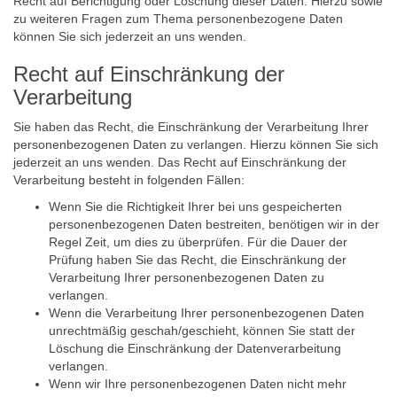
Recht auf Berichtigung oder Löschung dieser Daten. Hierzu sowie
zu weiteren Fragen zum Thema personenbezogene Daten
können Sie sich jederzeit an uns wenden.
Recht auf Einschränkung der
Verarbeitung
Sie haben das Recht, die Einschränkung der Verarbeitung Ihrer
personenbezogenen Daten zu verlangen. Hierzu können Sie sich
jederzeit an uns wenden. Das Recht auf Einschränkung der
Verarbeitung besteht in folgenden Fällen:
Wenn Sie die Richtigkeit Ihrer bei uns gespeicherten
personenbezogenen Daten bestreiten, benötigen wir in der
Regel Zeit, um dies zu überprüfen. Für die Dauer der
Prüfung haben Sie das Recht, die Einschränkung der
Verarbeitung Ihrer personenbezogenen Daten zu
verlangen.
Wenn die Verarbeitung Ihrer personenbezogenen Daten
unrechtmäßig geschah/geschieht, können Sie statt der
Löschung die Einschränkung der Datenverarbeitung
verlangen.
Wenn wir Ihre personenbezogenen Daten nicht mehr