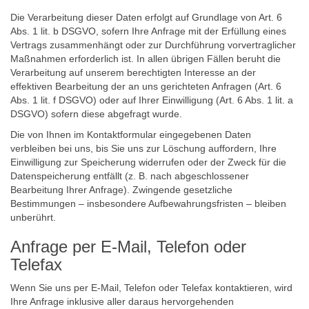
Die Verarbeitung dieser Daten erfolgt auf Grundlage von Art. 6
Abs. 1 lit. b DSGVO, sofern Ihre Anfrage mit der Erfüllung eines
Vertrags zusammenhängt oder zur Durchführung vorvertraglicher
Maßnahmen erforderlich ist. In allen übrigen Fällen beruht die
Verarbeitung auf unserem berechtigten Interesse an der
effektiven Bearbeitung der an uns gerichteten Anfragen (Art. 6
Abs. 1 lit. f DSGVO) oder auf Ihrer Einwilligung (Art. 6 Abs. 1 lit. a
DSGVO) sofern diese abgefragt wurde.
Die von Ihnen im Kontaktformular eingegebenen Daten
verbleiben bei uns, bis Sie uns zur Löschung auffordern, Ihre
Einwilligung zur Speicherung widerrufen oder der Zweck für die
Datenspeicherung entfällt (z. B. nach abgeschlossener
Bearbeitung Ihrer Anfrage). Zwingende gesetzliche
Bestimmungen – insbesondere Aufbewahrungsfristen – bleiben
unberührt.
Anfrage per E-Mail, Telefon oder
Telefax
Wenn Sie uns per E-Mail, Telefon oder Telefax kontaktieren, wird
Ihre Anfrage inklusive aller daraus hervorgehenden