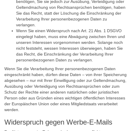
benötigen, Sie sie jedoch zur Ausübung, Verteidigung oder
Geltendmachung von Rechtsansprüchen benötigen, haben
Sie das Recht, statt der Löschung die Einschränkung der
Verarbeitung Ihrer personenbezogenen Daten zu
verlangen.
Wenn Sie einen Widerspruch nach Art. 21 Abs. 1 DSGVO
eingelegt haben, muss eine Abwägung zwischen Ihren und
unseren Interessen vorgenommen werden. Solange noch
nicht feststeht, wessen Interessen überwiegen, haben Sie
das Recht, die Einschränkung der Verarbeitung Ihrer
personenbezogenen Daten zu verlangen.
Wenn Sie die Verarbeitung Ihrer personenbezogenen Daten
eingeschränkt haben, dürfen diese Daten – von ihrer Speicherung
abgesehen – nur mit Ihrer Einwilligung oder zur Geltendmachung,
Ausübung oder Verteidigung von Rechtsansprüchen oder zum
Schutz der Rechte einer anderen natürlichen oder juristischen
Person oder aus Gründen eines wichtigen öffentlichen Interesses
der Europäischen Union oder eines Mitgliedstaats verarbeitet
werden.
Widerspruch gegen Werbe-E-Mails