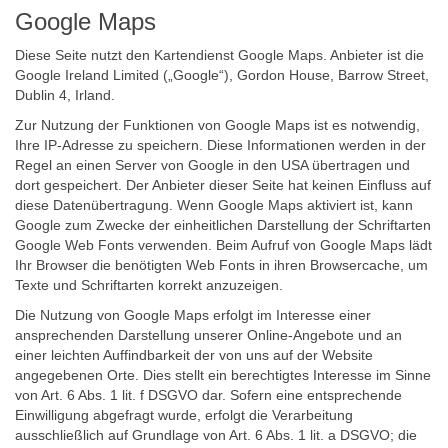
Google Maps
Diese Seite nutzt den Kartendienst Google Maps. Anbieter ist die
Google Ireland Limited („Google“), Gordon House, Barrow Street,
Dublin 4, Irland.
Zur Nutzung der Funktionen von Google Maps ist es notwendig,
Ihre IP-Adresse zu speichern. Diese Informationen werden in der
Regel an einen Server von Google in den USA übertragen und
dort gespeichert. Der Anbieter dieser Seite hat keinen Einfluss auf
diese Datenübertragung. Wenn Google Maps aktiviert ist, kann
Google zum Zwecke der einheitlichen Darstellung der Schriftarten
Google Web Fonts verwenden. Beim Aufruf von Google Maps lädt
Ihr Browser die benötigten Web Fonts in ihren Browsercache, um
Texte und Schriftarten korrekt anzuzeigen.
Die Nutzung von Google Maps erfolgt im Interesse einer
ansprechenden Darstellung unserer Online-Angebote und an
einer leichten Auffindbarkeit der von uns auf der Website
angegebenen Orte. Dies stellt ein berechtigtes Interesse im Sinne
von Art. 6 Abs. 1 lit. f DSGVO dar. Sofern eine entsprechende
Einwilligung abgefragt wurde, erfolgt die Verarbeitung
ausschließlich auf Grundlage von Art. 6 Abs. 1 lit. a DSGVO; die