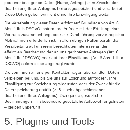
personenbezogenen Daten (Name, Anfrage) zum Zwecke der
Bearbeitung Ihres Anliegens bei uns gespeichert und verarbeitet.
Diese Daten geben wir nicht ohne Ihre Einwilligung weiter.
Die Verarbeitung dieser Daten erfolgt auf Grundlage von Art. 6
Abs. 1 lit. b DSGVO, sofern Ihre Anfrage mit der Erfüllung eines
Vertrags zusammenhängt oder zur Durchführung vorvertraglicher
Maßnahmen erforderlich ist. In allen übrigen Fällen beruht die
Verarbeitung auf unserem berechtigten Interesse an der
effektiven Bearbeitung der an uns gerichteten Anfragen (Art. 6
Abs. 1 lit. f DSGVO) oder auf Ihrer Einwilligung (Art. 6 Abs. 1 lit. a
DSGVO) sofern diese abgefragt wurde.
Die von Ihnen an uns per Kontaktanfragen übersandten Daten
verbleiben bei uns, bis Sie uns zur Löschung auffordern, Ihre
Einwilligung zur Speicherung widerrufen oder der Zweck für die
Datenspeicherung entfällt (z. B. nach abgeschlossener
Bearbeitung Ihres Anliegens). Zwingende gesetzliche
Bestimmungen – insbesondere gesetzliche Aufbewahrungsfristen
– bleiben unberührt.
5. Plugins und Tools