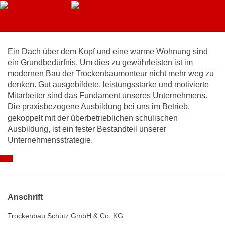
Trockenbau Schütz
Ausbildung
Ein Dach über dem Kopf und eine warme Wohnung sind
ein Grundbedürfnis. Um dies zu gewährleisten ist im
modernen Bau der Trockenbaumonteur nicht mehr weg zu
denken. Gut ausgebildete, leistungsstarke und motivierte
Mitarbeiter sind das Fundament unseres Unternehmens.
Die praxisbezogene Ausbildung bei uns im Betrieb,
gekoppelt mit der überbetrieblichen schulischen
Ausbildung, ist ein fester Bestandteil unserer
Unternehmensstrategie.
Anschrift
Trockenbau Schütz GmbH & Co. KG